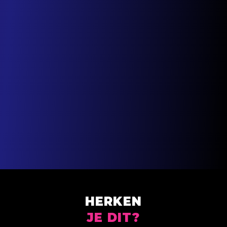
HERKEN
JE DIT?