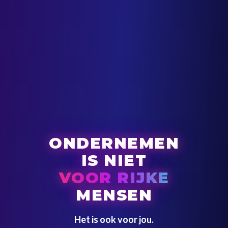
ONDERNEMEN
IS NIET
VOOR RIJKE
MENSEN
Het is ook voor jou.