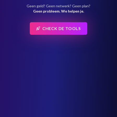
Geen geld? Geen netwerk? Geen plan?
Geen probleem. We helpen je.
CHECK DE TOOLS