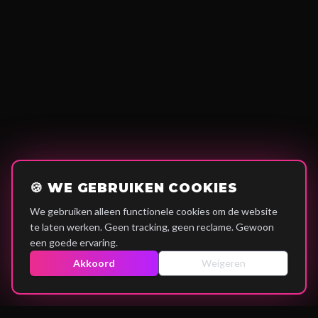
🍪 WE GEBRUIKEN COOKIES
We gebruiken alleen functionele cookies om de website
te laten werken. Geen tracking, geen reclame. Gewoon
een goede ervaring.
Akkoord
Weigeren