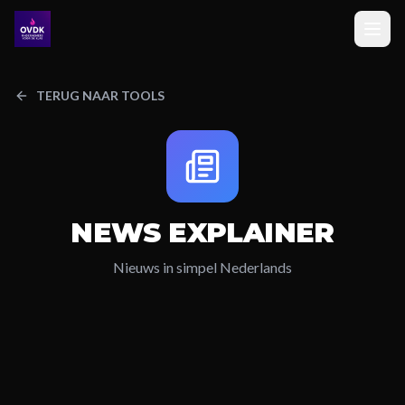
TERUG NAAR TOOLS
NEWS EXPLAINER
Nieuws in simpel Nederlands