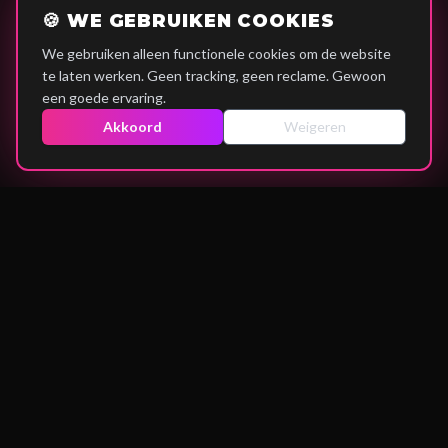
🍪 WE GEBRUIKEN COOKIES
We gebruiken alleen functionele cookies om de website
te laten werken. Geen tracking, geen reclame. Gewoon
een goede ervaring.
Akkoord
Weigeren