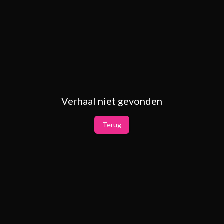
Verhaal niet gevonden
Terug