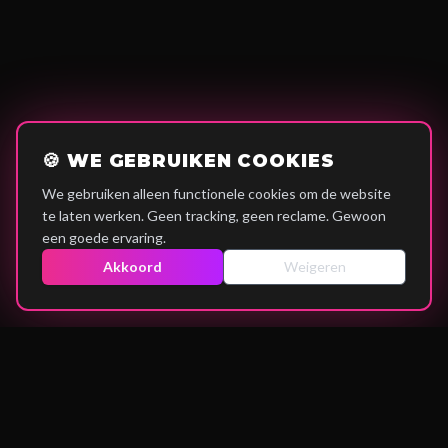
🍪 WE GEBRUIKEN COOKIES
We gebruiken alleen functionele cookies om de website
te laten werken. Geen tracking, geen reclame. Gewoon
een goede ervaring.
Akkoord
Weigeren