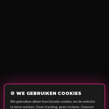
🍪 WE GEBRUIKEN COOKIES
We gebruiken alleen functionele cookies om de website
te laten werken. Geen tracking, geen reclame. Gewoon