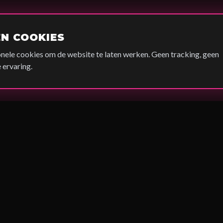
EN COOKIES
nele cookies om de website te laten werken. Geen tracking, geen
ervaring.