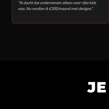
"
Ik dacht dat ondernemen alleen voor rijke kids
was. Nu verdien ik €300/maand met designs.
"
JE