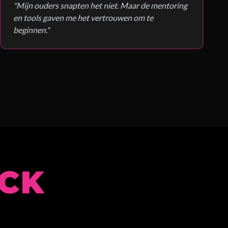
"
Mijn ouders snapten het niet. Maar de mentoring
en tools gaven me het vertrouwen om te
beginnen.
"
CK