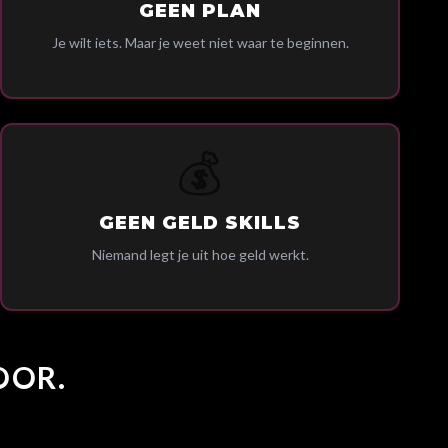
GEEN PLAN
Je wilt iets. Maar je weet niet waar te beginnen.
💰
GEEN GELD SKILLS
Niemand legt je uit hoe geld werkt.
OOR.