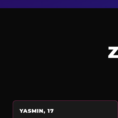
YASMIN, 17