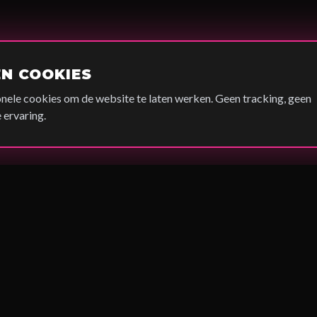
EN COOKIES
nele cookies om de website te laten werken. Geen tracking, geen
ervaring.