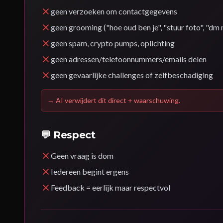
geen verzoeken om contactgegevens
geen grooming ("hoe oud ben je", "stuur foto", "dm
geen spam, crypto pumps, oplichting
geen adressen/telefoonnummers/emails delen
geen gevaarlijke challenges of zelfbeschadiging
→
AI verwijdert dit direct + waarschuwing.
💬 Respect
Geen vraag is dom
Iedereen begint ergens
Feedback = eerlijk maar respectvol