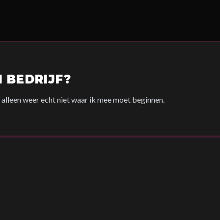
N BEDRIJF?
n, alleen weer echt niet waar ik mee moet beginnen.