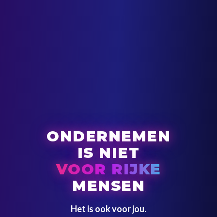
ONDERNEMEN
IS NIET
VOOR RIJKE
MENSEN
Het is ook voor jou.