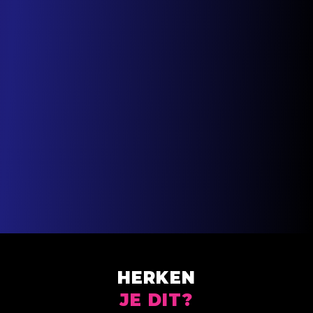
HERKEN
JE DIT?