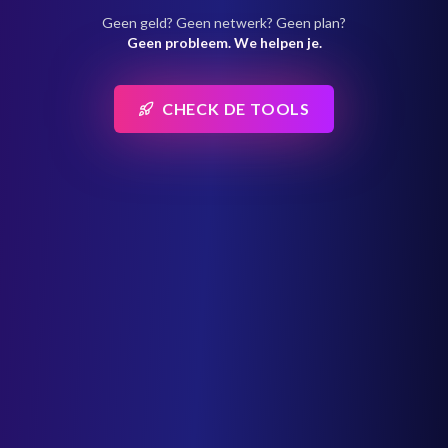
Geen geld? Geen netwerk? Geen plan?
Geen probleem. We helpen je.
CHECK DE TOOLS